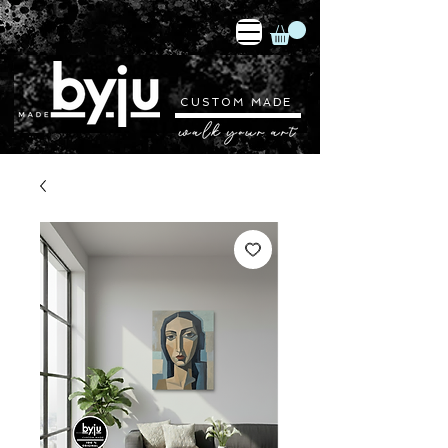
CUSTOM MADE