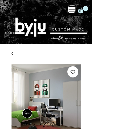
CUSTOM MADE