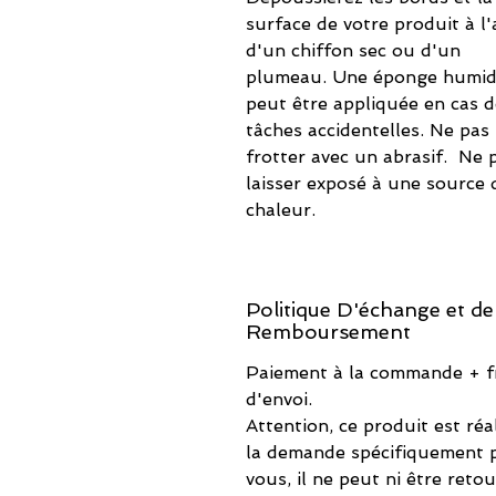
surface de votre produit à l'
d'un chiffon sec ou d'un
plumeau. Une éponge humi
peut être appliquée en cas d
tâches accidentelles. Ne pas
frotter avec un abrasif. Ne 
laisser exposé à une source 
chaleur.
Politique D'échange et de
Remboursement
Paiement à la commande + f
d'envoi.
Attention, ce produit est réa
la demande spécifiquement 
vous, il ne peut ni être reto