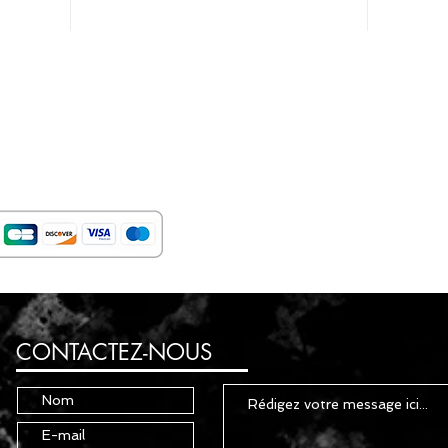
CONTACTEZ-NOUS