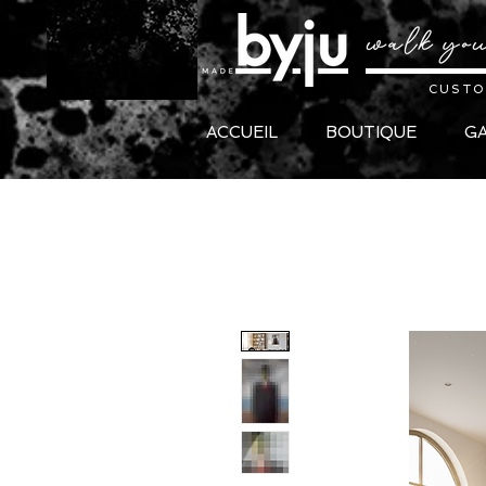
CUSTO
ACCUEIL
BOUTIQUE
GA