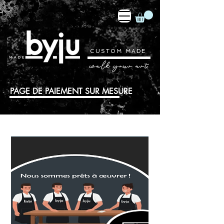
CUSTOM MADE
PAGE DE PAIEMENT SUR MESURE